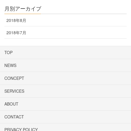
月別アーカイブ
2018年8月
2018年7月
TOP
NEWS
CONCEPT
SERVICES
ABOUT
CONTACT
PRIVACY POLICY