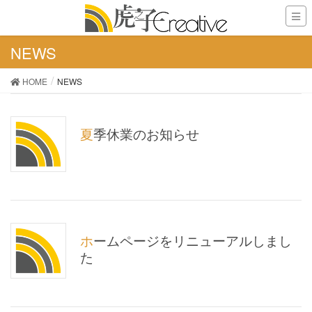
NEWS
HOME
NEWS
夏季休業のお知らせ
ホームページをリニューアルしまし
た